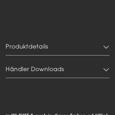
Produktdetails
Händler Downloads