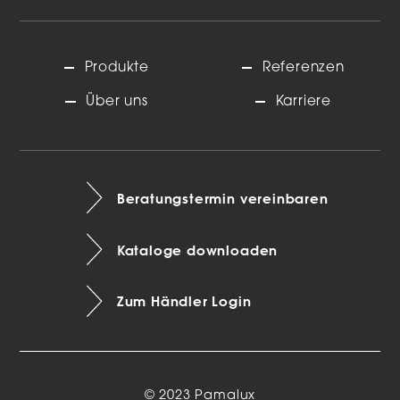
Produkte
Referenzen
Über uns
Karriere
Beratungstermin vereinbaren
Kataloge downloaden
Zum Händler Login
© 2023 Pamalux