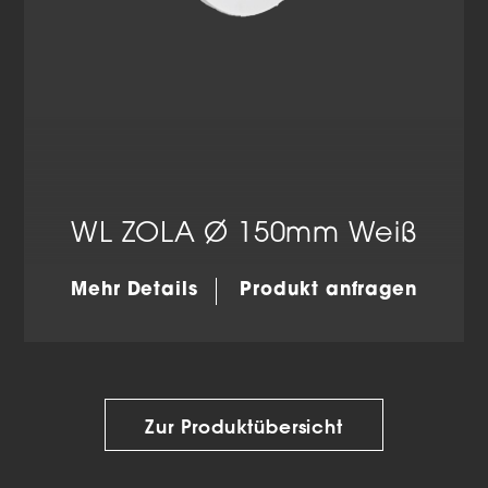
WL ZOLA Ø 150mm Weiß
Mehr Details
Produkt anfragen
Zur Produktübersicht