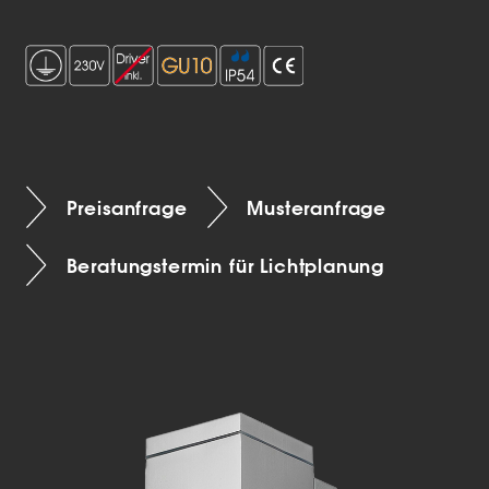
Preisanfrage
Musteranfrage
Beratungstermin für Lichtplanung