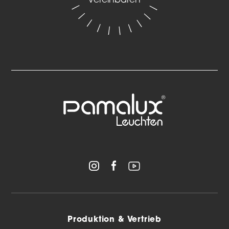
vereinbaren
Produktion & Vertrieb