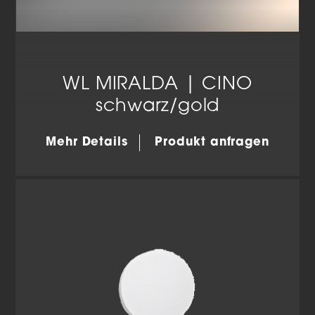
WL MIRALDA | CINO
schwarz/gold
Mehr Details
Produkt anfragen