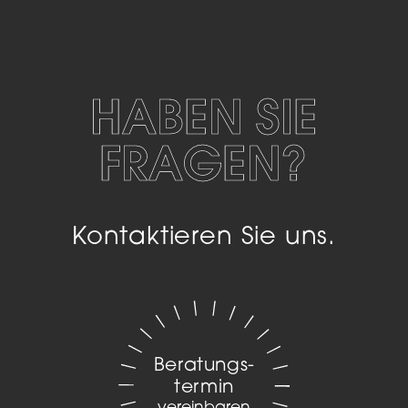
HABEN SIE
FRAGEN?
Kontaktieren Sie uns.
Beratungs­
termin