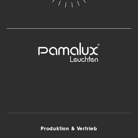
Produktion & Vertrieb