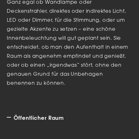
Ganz egal ob Wandlampe oder
Deckenstrahler, direktes oder indirektes Licht,
LED oder Dimmer, für die Stimmung, oder um
gezielte Akzente zu setzen – eine schöne
Innenbeleuchtung will gut geplant sein. Sie
entscheidet, ob man den Aufenthalt in einem
Raum als angenehm empfindet und genießt,
oder ob einen „irgendwas“ stört, ohne den
genauen Grund für das Unbehagen
benennen zu können.
Öffentlicher Raum