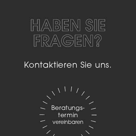
HABEN SIE
FRAGEN?
Kontaktieren Sie uns.
Beratungs­
termin
vereinbaren