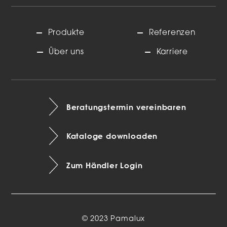
Produkte
Referenzen
Über uns
Karriere
Beratungstermin vereinbaren
Kataloge downloaden
Zum Händler Login
© 2023 Pamalux