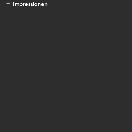
Impressionen