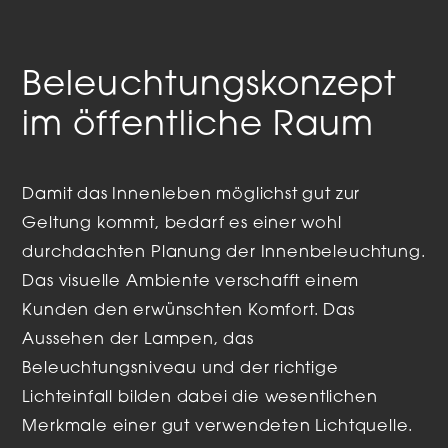
Beleuchtungskonzept
im öffentliche Raum
Damit das Innenleben möglichst gut zur
Geltung kommt, bedarf es einer wohl
durchdachten Planung der Innenbeleuchtung.
Das visuelle Ambiente verschafft einem
Kunden den erwünschten Komfort. Das
Aussehen der Lampen, das
Beleuchtungsniveau und der richtige
Lichteinfall bilden dabei die wesentlichen
Merkmale einer gut verwendeten Lichtquelle.