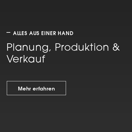
ALLES AUS EINER HAND
Planung, Produktion &
Verkauf
Mehr erfahren