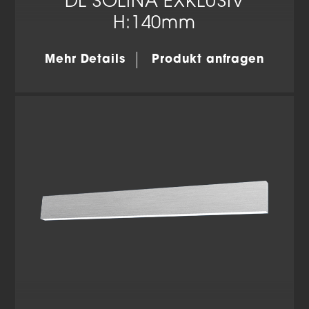
DL SOLINA EXKLUSIV
H:140mm
Mehr Details
Produkt anfragen