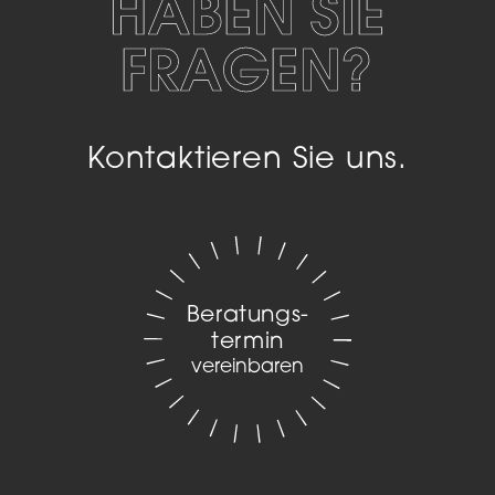
HABEN SIE
FRAGEN?
Kontaktieren Sie uns.
Beratungs­
termin
vereinbaren