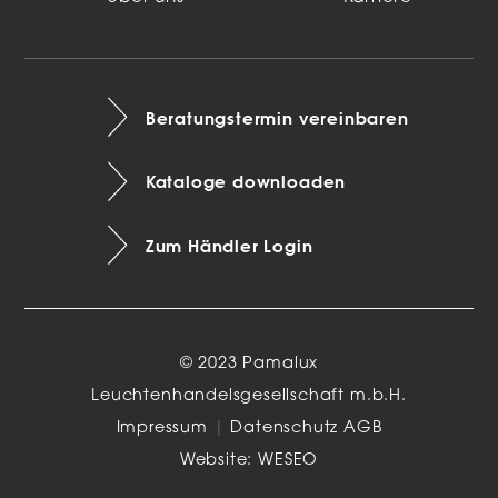
Beratungstermin vereinbaren
Kataloge downloaden
Zum Händler Login
© 2023 Pamalux
Leuchtenhandelsgesellschaft m.b.H.
Impressum
|
Datenschutz
AGB
Website:
WESEO