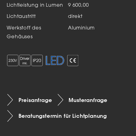
Lichtleistung in Lumen
9 600,00
Lichtaustritt
direkt
Werkstoff des
Aluminium
Gehäuses
Preisanfrage
Musteranfrage
Beratungstermin für Lichtplanung