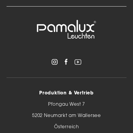
Produktion & Vertrieb
Pfongau West 7
5202 Neumarkt am Wallersee
Österreich