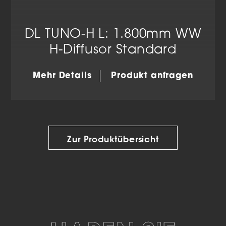
DL TUNO-H L: 1.800mm WW
H-Diffusor Standard
Mehr Details
Produkt anfragen
Zur Produktübersicht