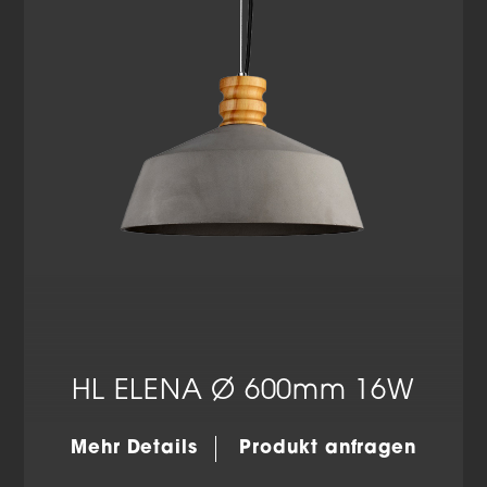
Datenschutzerklärung
Impressum
HL ELENA Ø 600mm 16W
Mehr Details
Produkt anfragen