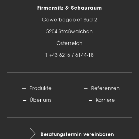
Firmensitz & Schauraum
Gewerbegebiet Süd 2
5204 Straßwalchen
Österreich
T
+43 6215 / 6144-18
Produkte
Referenzen
Über uns
Karriere
Beratungstermin vereinbaren