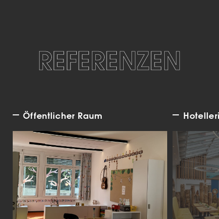
REFERENZEN
Öffentlicher Raum
Hoteller