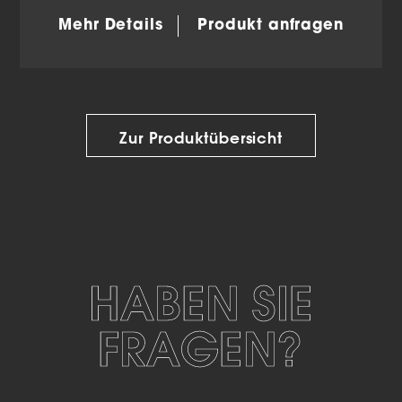
Mehr Details
Produkt anfragen
Zur Produktübersicht
HABEN SIE
FRAGEN?