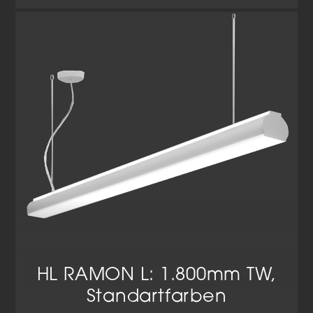
HL RAMON L: 1.800mm TW,
Standartfarben