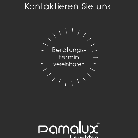
Kontaktieren Sie uns.
Beratungs­
termin
vereinbaren