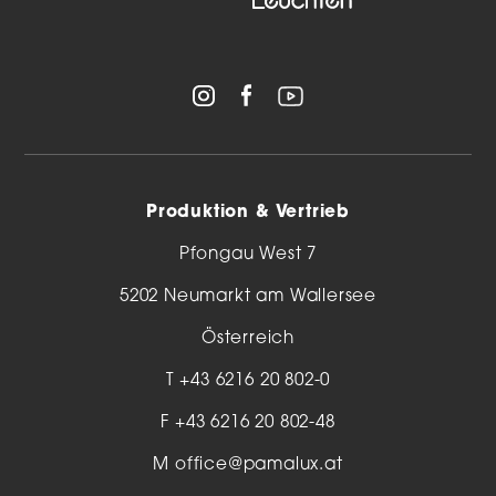
Produktion & Vertrieb
Pfongau West 7
5202 Neumarkt am Wallersee
Österreich
T
+43 6216 20 802-0
F +43 6216 20 802-48
M
office@pamalux.at