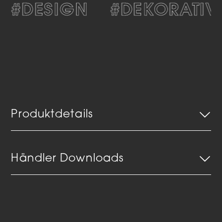
#DESIGN
#DEKORATIV
Produktdetails
Händler Downloads