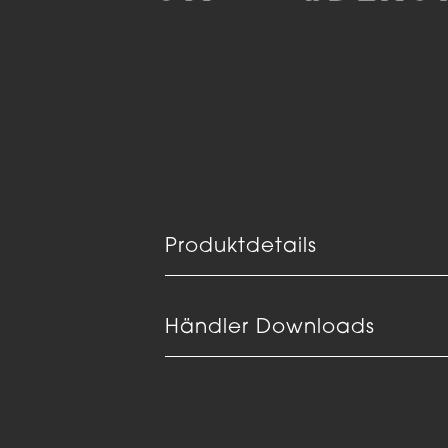
Produktdetails
Händler Downloads