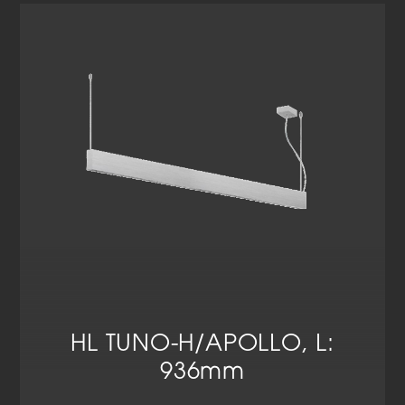
Cookie-Informationen anzeigen
Datenschutzerklärung
Impressum
HL TUNO-H/APOLLO, L:
936mm