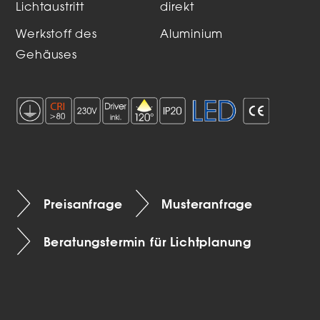
Lichtaustritt
direkt
Werkstoff des
Aluminium
Gehäuses
Preisanfrage
Musteranfrage
Beratungstermin für Lichtplanung