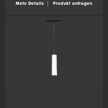
Mehr Details
Produkt anfragen