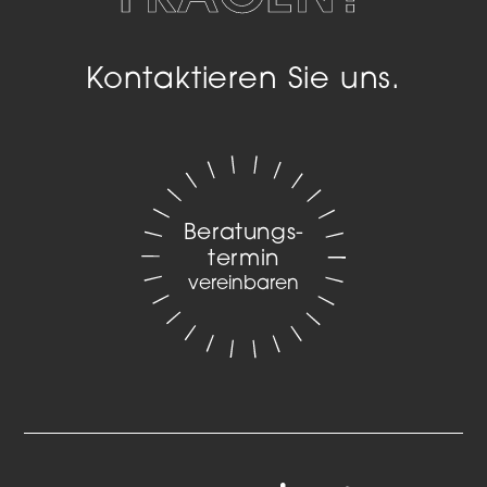
Kontaktieren Sie uns.
Beratungs­
termin
vereinbaren