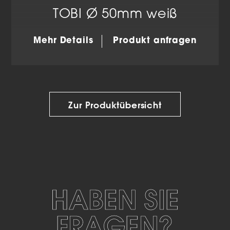
TOBI Ø 50mm weiß
Mehr Details
Produkt anfragen
Zur Produktübersicht
HABEN SIE
FRAGEN?