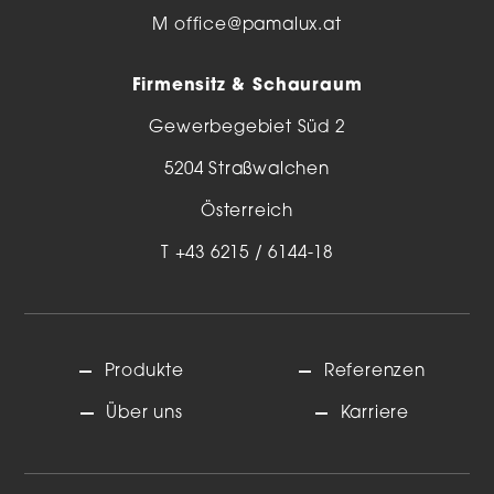
M
office@pamalux.at
Firmensitz & Schauraum
Gewerbegebiet Süd 2
5204 Straßwalchen
Österreich
T
+43 6215 / 6144-18
Produkte
Referenzen
Über uns
Karriere