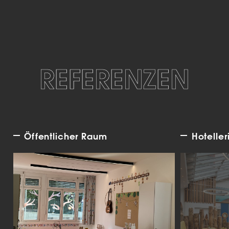
REFERENZEN
Öffentlicher Raum
Hoteller