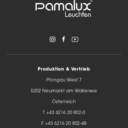
Produktion & Vertrieb
Pfongau West 7
5202 Neumarkt am Wallersee
Österreich
T
+43 6216 20 802-0
F +43 6216 20 802-48