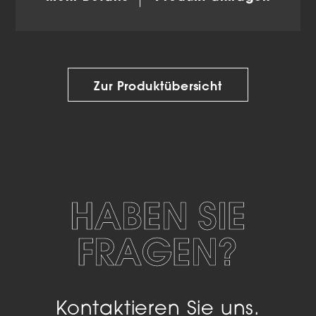
Zur Produktübersicht
HABEN SIE
FRAGEN?
Kontaktieren Sie uns.