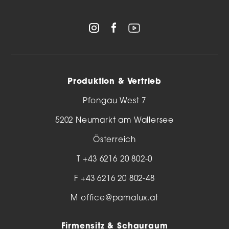
Produktion & Vertrieb
Pfongau West 7
5202 Neumarkt am Wallersee
Österreich
T
+43 6216 20 802-0
F +43 6216 20 802-48
M
office@pamalux.at
Firmensitz & Schauraum