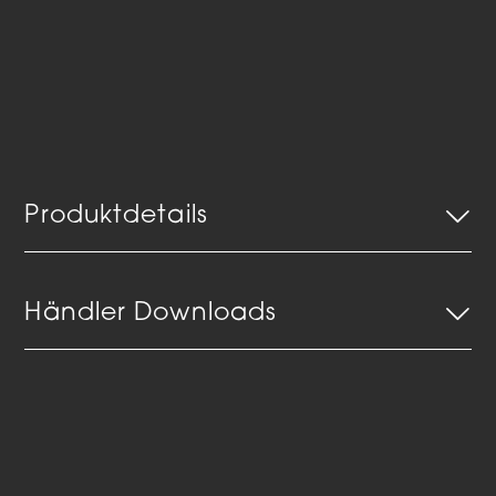
Produktdetails
Händler Downloads