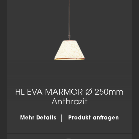
HL EVA MARMOR Ø 250mm
Anthrazit
Mehr Details
Produkt anfragen