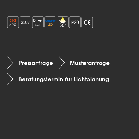
Preisanfrage
Musteranfrage
Beratungstermin für Lichtplanung