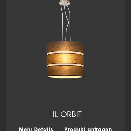
HL ORBIT
Mehr Details
Produkt anfragen