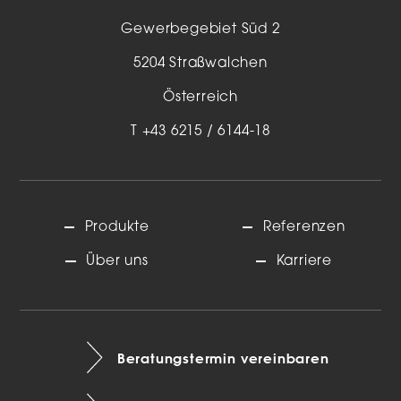
Gewerbegebiet Süd 2
5204 Straßwalchen
Österreich
T
+43 6215 / 6144-18
Produkte
Referenzen
Über uns
Karriere
Beratungstermin vereinbaren