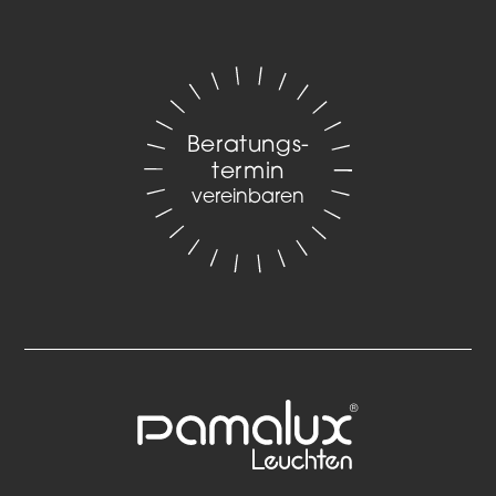
Beratungs­
termin
vereinbaren